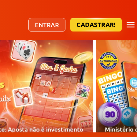
CADASTRAR!
ENTRAR