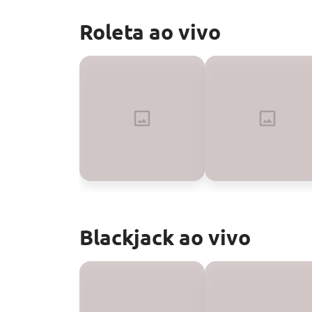
Roleta ao vivo
Blackjack ao vivo