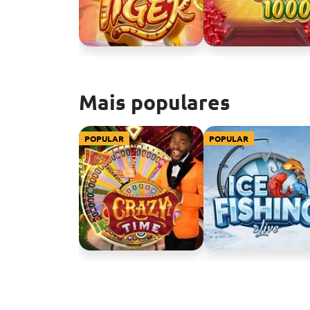
Crazy Time
Ice Fishing
SAIBA MAIS
SAIBA MAIS
Mais populares
POPULAR
POPULAR