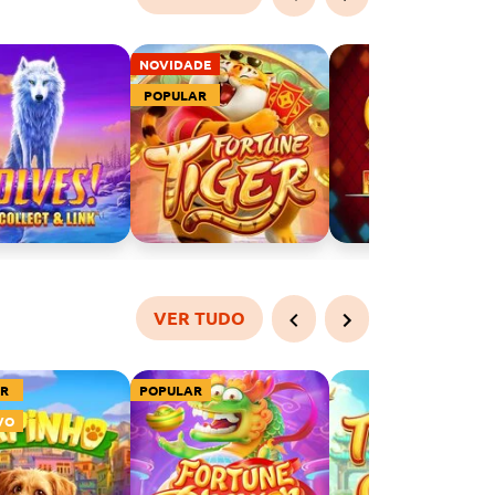
NOVIDADE
POPULAR
Fiapinho
Fortune Dragon
Touro Sortudo
AIBA MAIS
SAIBA MAIS
SAIBA MAIS
VER TUDO
R
POPULAR
VO