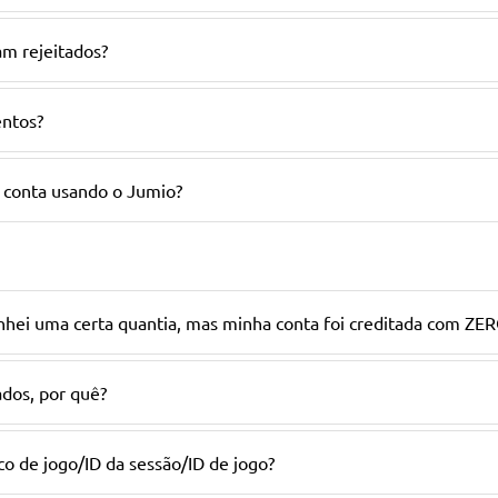
m rejeitados?
ntos?
a conta usando o Jumio?
i uma certa quantia, mas minha conta foi creditada com ZER
dos, por quê?
co de jogo/ID da sessão/ID de jogo?