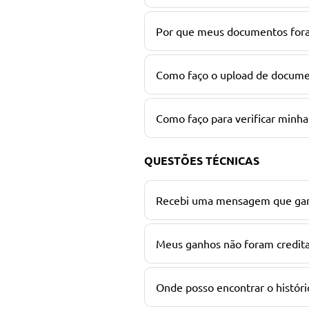
Por que meus documentos fora
Como faço o upload de docume
Como faço para verificar minh
QUESTÕES TÉCNICAS
Recebi uma mensagem que ganhe
Meus ganhos não foram credita
Onde posso encontrar o históri