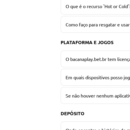
O que é o recurso 'Hot or Cold'
Como faço para resgatar e usar
PLATAFORMA E JOGOS
O bacanaplay.bet.br tem licenç
Em quais dispositivos posso jog
Se não houver nenhum aplicativ
DEPÓSITO