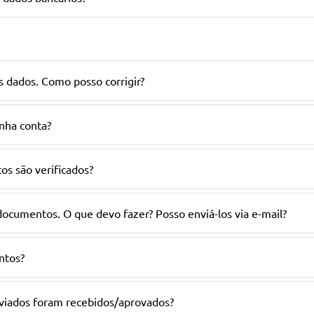
 dados. Como posso corrigir?
nha conta?
s são verificados?
ocumentos. O que devo fazer? Posso enviá-los via e-mail?
ntos?
viados foram recebidos/aprovados?