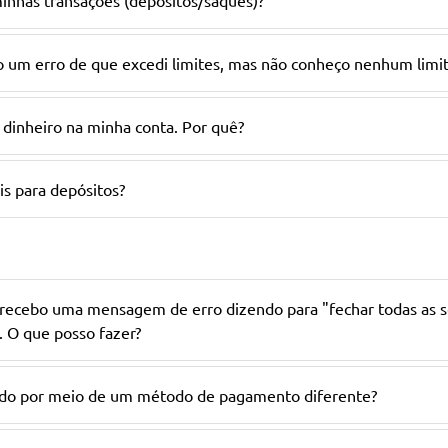
inhas transações (depósitos/saques)?
o um erro de que excedi limites, mas não conheço nenhum limit
 dinheiro na minha conta. Por quê?
s para depósitos?
 recebo uma mensagem de erro dizendo para "fechar todas as
 O que posso fazer?
iado por meio de um método de pagamento diferente?