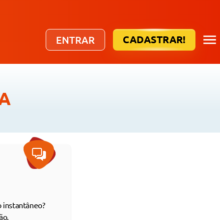
CADASTRAR!
ENTRAR
A
 instantâneo?
ão.