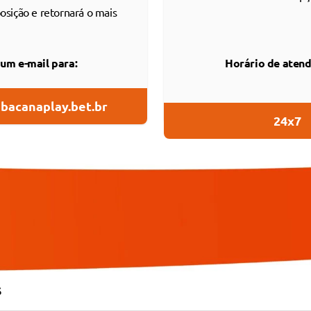
osição e retornará o mais
 um e-mail para:
Horário de aten
bacanaplay.bet.br
24x7
S