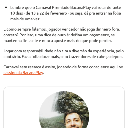
Lembre que o Carnaval Premiado BacanaPlay vai rolar durante
10 dias - de 13 a 22 de fevereiro - ou seja, dá pra entrar na folia
mais de uma vez.
E como sempre falamos, jogador vencedor não joga dinheiro fora,
correto? Por isso, uma dica de ouro é: defina um orçamento, se
mantenha fiel a ele e nunca aposte mais do que pode perder.
Jogar com responsabilidade não tira a diversão da experiência, pelo
contrário. Faz a folia durar mais, sem trazer dores de cabeça depois.
Carnaval sem ressaca é assim, jogando de forma consciente aqui no
cassino da BacanaPlay
.