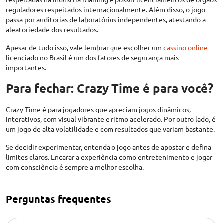
reguladores respeitados internacionalmente. Além disso, o jogo
passa por auditorias de laboratórios independentes, atestando a
aleatoriedade dos resultados.
Apesar de tudo isso, vale lembrar que escolher um
cassino online
licenciado no Brasil é um dos fatores de segurança mais
importantes.
Para fechar: Crazy Time é para você?
Crazy Time é para jogadores que apreciam jogos dinâmicos,
interativos, com visual vibrante e ritmo acelerado. Por outro lado, é
um jogo de alta volatilidade e com resultados que variam bastante.
Se decidir experimentar, entenda o jogo antes de apostar e defina
limites claros. Encarar a experiência como entretenimento e jogar
com consciência é sempre a melhor escolha.
Perguntas frequentes