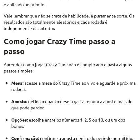
é aplicado ao prêmio.
Vale lembrar que não se trata de habilidade, é puramente sorte. Os
resultados são totalmente aleatórios e cada rodada é
independente da anterior.
Como jogar Crazy Time passo a
passo
Aprender como jogar Crazy Time não é complicado e basta alguns
passos simples:
Mesa:
acesse a mesa do Crazy Time ao vivo e aguarde a próxima
rodada.
Aposta:
defina o quanto deseja gastar e nunca aposte mais do
que pode perder.
Opções:
escolha entre os números 1, 2, 5 ou 10, ou um dos
bônus.
Confirmação:
confirme a aposta dentro do período permitido.