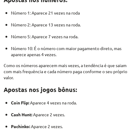
Número 1: Aparece 21 vezes na roda
Número 2: Aparece 13 vezes na roda.
Número 5: Aparece 7 vezes na roda.
Número 10: É o número com maior pagamento direto, mas
aparece apenas 4 vezes.
Como os números aparecem mais vezes, a tendência é que saiam
com mais frequência e cada número paga conforme o seu próprio
valor.
Apostas nos jogos bônus:
Coin Flip:
Aparece 4 vezes na roda.
Cash Hunt:
Aparece 2 vezes.
Pachinko:
Aparece 2 vezes.