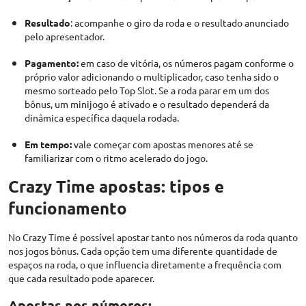
Resultado
: acompanhe o giro da roda e o resultado anunciado
pelo apresentador.
Pagamento:
em caso de vitória, os números pagam conforme o
próprio valor adicionando o multiplicador, caso tenha sido o
mesmo sorteado pelo Top Slot. Se a roda parar em um dos
bônus, um minijogo é ativado e o resultado dependerá da
dinâmica específica daquela rodada.
Em tempo:
vale começar com apostas menores até se
familiarizar com o ritmo acelerado do jogo.
Crazy Time apostas: tipos e
funcionamento
No Crazy Time é possível apostar tanto nos números da roda quanto
nos jogos bônus. Cada opção tem uma diferente quantidade de
espaços na roda, o que influencia diretamente a frequência com
que cada resultado pode aparecer.
Apostas nos números: