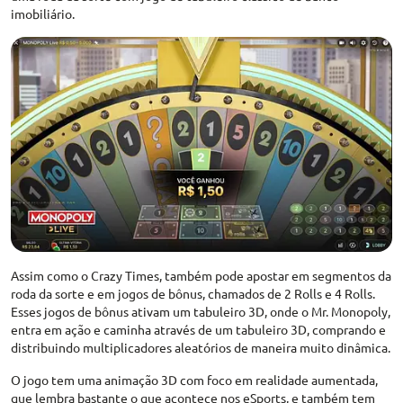
imobiliário.
Assim como o Crazy Times, também pode apostar em segmentos da
roda da sorte e em jogos de bônus, chamados de 2 Rolls e 4 Rolls.
Esses jogos de bônus ativam um tabuleiro 3D, onde o Mr. Monopoly,
entra em ação e caminha através de um tabuleiro 3D, comprando e
distribuindo multiplicadores aleatórios de maneira muito dinâmica.
O jogo tem uma animação 3D com foco em realidade aumentada,
que lembra bastante o que acontece nos eSports, e também tem