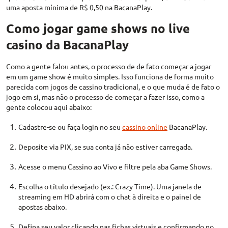
uma aposta mínima de R$ 0,50 na BacanaPlay.
Como jogar game shows no live
casino da BacanaPlay
Como a gente falou antes, o processo de de fato começar a jogar
em um game show é muito simples. Isso funciona de forma muito
parecida com jogos de cassino tradicional, e o que muda é de fato o
jogo em si, mas não o processo de começar a fazer isso, como a
gente colocou aqui abaixo:
Cadastre-se ou faça login no seu
cassino online
BacanaPlay.
Deposite via PIX, se sua conta já não estiver carregada.
Acesse o menu Cassino ao Vivo e filtre pela aba Game Shows.
Escolha o título desejado (ex.: Crazy Time). Uma janela de
streaming em HD abrirá com o chat à direita e o painel de
apostas abaixo.
Defina seu valor clicando nas fichas virtuais e confirmando no