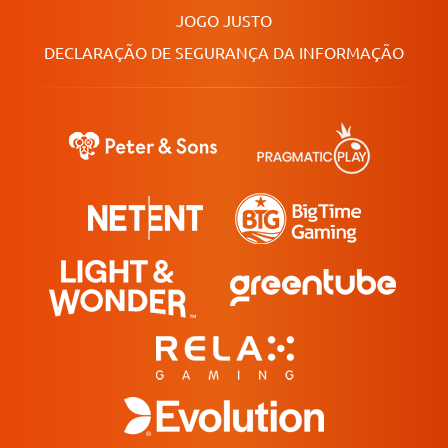
JOGO JUSTO
DECLARAÇÃO DE SEGURANÇA DA INFORMAÇÃO