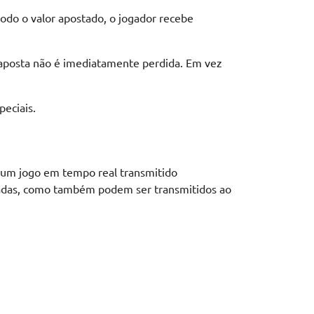
todo o valor apostado, o jogador recebe
a aposta não é imediatamente perdida. Em vez
peciais.
 é um jogo em tempo real transmitido
dadas, como também podem ser transmitidos ao