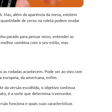
6. Mas, além da aparência da mesa, existem
 e quantidade de zeros na roleta podem mudar
nha parado para pensar nisso, entender as
ue melhor combina com o seu estilo, mas
o as rodadas acontecem. Pode ser ao vivo com
a europeia, da americana, enfim.
e da versão escolhida, o objetivo continua
mato, é a sorte que determina o vencedor.
ão funciona e quais suas características