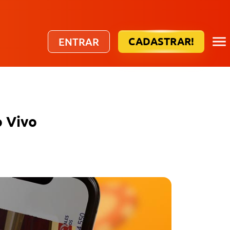
CADASTRAR!
ENTRAR
o Vivo