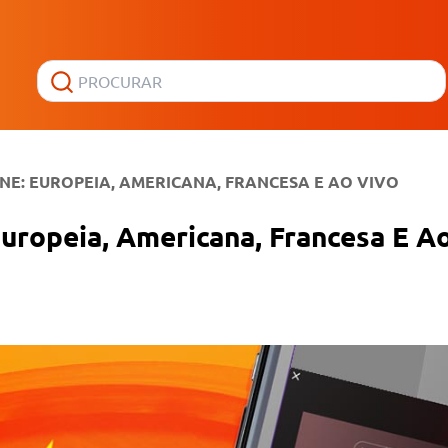
INE: EUROPEIA, AMERICANA, FRANCESA E AO VIVO
Europeia, Americana, Francesa E A