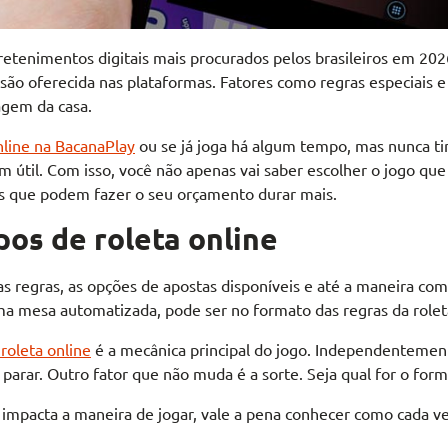
etenimentos digitais mais procurados pelos brasileiros em 202
são oferecida nas plataformas. Fatores como regras especiais
agem da casa.
nline na BacanaPlay
ou se já joga há algum tempo, mas nunca ti
em útil. Com isso, você não apenas vai saber escolher o jogo q
s que podem fazer o seu orçamento durar mais.
pos de roleta online
regras, as opções de apostas disponíveis e até a maneira com
uma mesa automatizada, pode ser no formato das regras da rolet
roleta online
é a mecânica principal do jogo. Independentement
i parar. Outro fator que não muda é a sorte. Seja qual for o for
mpacta a maneira de jogar, vale a pena conhecer como cada vers