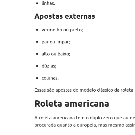
linhas.
Apostas externas
vermelho ou preto;
par ou ímpar;
alto ou baixo;
dúzias;
colunas.
Essas são apostas do modelo clássico da roleta 
Roleta americana
A roleta americana tem o duplo zero que aumen
procurada quanto a europeia, mas mesmo assi