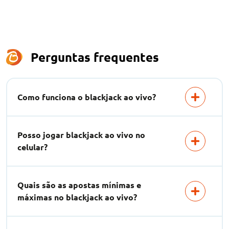
Perguntas frequentes
Como funciona o blackjack ao vivo?
Posso jogar blackjack ao vivo no
celular?
Quais são as apostas mínimas e
máximas no blackjack ao vivo?