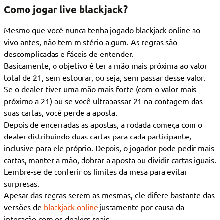
Como jogar live blackjack?
Mesmo que você nunca tenha jogado blackjack online ao
vivo antes, não tem mistério algum. As regras são
descomplicadas e fáceis de entender.
Basicamente, o objetivo é ter a mão mais próxima ao valor
total de 21, sem estourar, ou seja, sem passar desse valor.
Se o dealer tiver uma mão mais forte (com o valor mais
próximo a 21) ou se você ultrapassar 21 na contagem das
suas cartas, você perde a aposta.
Depois de encerradas as apostas, a rodada começa com o
dealer distribuindo duas cartas para cada participante,
inclusive para ele próprio. Depois, o jogador pode pedir mais
cartas, manter a mão, dobrar a aposta ou dividir cartas iguais.
Lembre-se de conferir os limites da mesa para evitar
surpresas.
Apesar das regras serem as mesmas, ele difere bastante das
versões de
blackjack online
justamente por causa da
interação com os dealers reais.