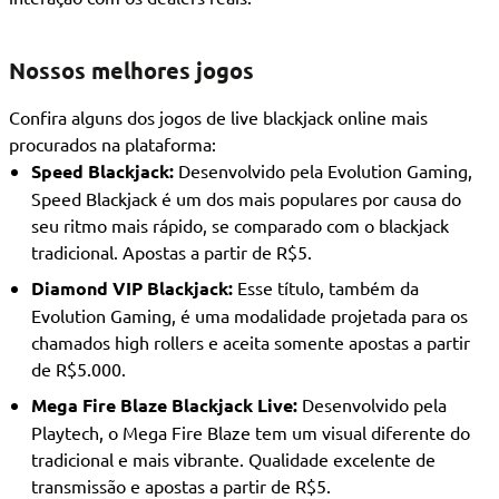
Nossos melhores jogos
Confira alguns dos jogos de live blackjack online mais
procurados na plataforma:
Speed Blackjack:
Desenvolvido pela Evolution Gaming,
Speed Blackjack é um dos mais populares por causa do
seu ritmo mais rápido, se comparado com o blackjack
tradicional. Apostas a partir de R$5.
Diamond VIP Blackjack:
Esse título, também da
Evolution Gaming, é uma modalidade projetada para os
chamados high rollers e aceita somente apostas a partir
de R$5.000.
Mega Fire Blaze Blackjack Live:
Desenvolvido pela
Playtech, o Mega Fire Blaze tem um visual diferente do
tradicional e mais vibrante. Qualidade excelente de
transmissão e apostas a partir de R$5.