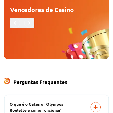
Vencedores de Casino
Perguntas Frequentes
O que é o Gates of Olympus
Roulette e como funciona?