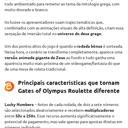
todo ambientado para remeter ao tema da mitologia grega, com
muito dourado e branco.
Inclusive os apresentadores usam trajes temáticos que,
combinados com as animações visuais de alta definição, criam essa
sensação de imersão total no
universo do deus grego
.
Um dos pontos altos do jogo é quando a
rodada bônus
é sorteada.
Nessa hora, o cenário se transforma completamente, aparece uma
versão animada gigante de Zeus
ao fundo e tudo ganha uma
aparência muito mais próxima de um videogame/fantasia do que
de uma mesa de roleta tradicional.
Principais características que tornam
Gates of Olympus Roulette diferente
Lucky Numbers
– Antes de cada rodada, de dois a sete números
são selecionados aleatoriamente e recebem
multiplicadores
entre
50x e 250x
. Esse recurso aumenta significativamente o
potencial de pagamento, mas vale apenas para apostas diretas em
números individuais.