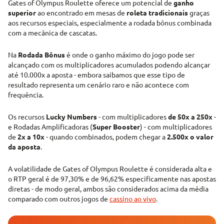
Gates of Olympus Roulette oferece um potencial de
ganho
superior
ao encontrado em mesas de
roleta tradicionais
graças
aos recursos especiais, especialmente a rodada bônus combinada
com a mecânica de cascatas.
Na
Rodada Bônus
é onde o ganho máximo do jogo pode ser
alcançado com os multiplicadores acumulados podendo alcançar
até 10.000x a aposta - embora saibamos que esse tipo de
resultado representa um cenário raro e não acontece com
frequência.
Os recursos
Lucky Numbers
- com multiplicadores
de 50x a 250x
-
e Rodadas Amplificadoras (
Super Booster
) - com multiplicadores
de
2x a 10x
- quando combinados, podem chegar a
2.500x o valor
da aposta
.
A volatilidade de Gates of Olympus Roulette é considerada alta e
o RTP geral é de 97,30% e de 96,62% especificamente nas apostas
diretas - de modo geral, ambos são considerados acima da média
comparado com outros jogos de
cassino ao vivo
.