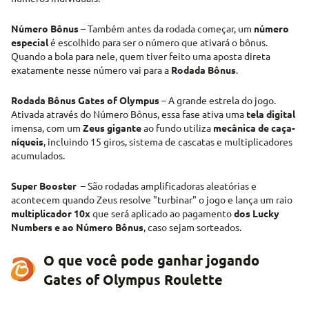
Número Bônus
– Também antes da rodada começar, um
número
especial
é escolhido para ser o número que ativará o bônus.
Quando a bola para nele, quem tiver feito uma aposta direta
exatamente nesse número vai para a
Rodada Bônus
.
Rodada Bônus Gates of Olympus
– A grande estrela do jogo.
Ativada através do Número Bônus, essa fase ativa uma
tela digital
imensa, com um
Zeus gigante
ao fundo utiliza
mecânica de caça-
níqueis
, incluindo 15 giros, sistema de cascatas e multiplicadores
acumulados.
Super Booster
– São rodadas amplificadoras aleatórias e
acontecem quando Zeus resolve "turbinar" o jogo e lança um raio
multiplicador 10x
que será aplicado ao pagamento
dos Lucky
Numbers e ao Número Bônus
, caso sejam sorteados.
O que você pode ganhar jogando
Gates of Olympus Roulette