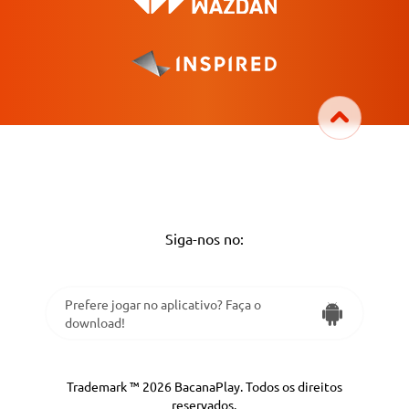
Siga-nos no:
Prefere jogar no aplicativo? Faça o
download!
Trademark ™ 2026 BacanaPlay. Todos os direitos
reservados.