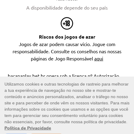
A disponibilidade depende do seu país
Riscos dos jogos de azar
Jogos de azar podem causar vício. Jogue com
responsabilidade. Consulte os conselhos nas nossas
páginas de Jogo Responsável
aqui
bacanaplay.bet.br opera sob a licença nº Autorização
SPA/MF nº 374/2025, emitida em 24/02/2025,
concedida pela Secretaria de Prêmios e Apostas do
Ministério da Fazenda (SPA/MF). A BacanaPlay é uma
marca da Skill On Net Ltda., sociedade limitada inscrita
no CNPJ/MF sob o nº 55.927.219/0001-22, com
escritório na Rua Tabapuã, nº 827, 3ª Andar, Cj. 3 -
Sala13, Itaim Bibi, CEP 04533-013, São Paulo/SP
(Brasil). Contato Ouvidoria: 0800 591-9416 e