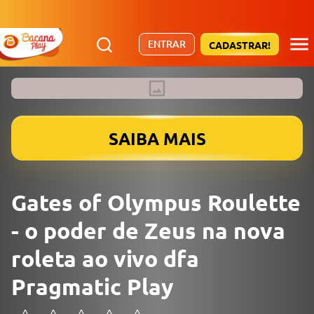
ENTRAR
CADASTRAR!
SAIBA MAIS
Gates of Olympus Roulette
- o poder de Zeus na nova
roleta ao vivo dfa
Pragmatic Play