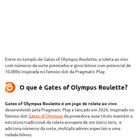
Entre no templo de Gates of Olympus Roulette, a roleta ao vivo
com números da sorte premiados e giros bônus com potencial de
10.000x inspirada no famoso slot da Pragmatic Play.
O que é Gates of Olympus Roulette?
Gates of Olympus Roulette é um jogo de roleta ao vivo
desenvolvido pela Pragmatic Play e lançado em 2026. Inspirado no
famoso slot
Gates of Olympus
da provedora, esse título mantém a
estrutura tradicional da roleta europeia de um único zero, e
adiciona números da sorte, multiplicadores especiais e uma
rodada bônus.