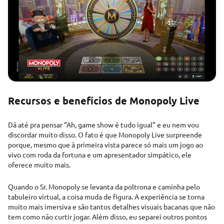
Recursos e benefícios de
Monopoly
Live
Dá até
pra
pensar “Ah, game show é tudo igual” e eu nem vou
discordar muito disso. O fato é que
Monopoly
Live surpreende
porque, mesmo que à primeira vista parece só mais um jogo ao
vivo com roda da fortuna e um apresentador simpático, ele
oferece muito mais.
Quando o Sr.
Monopoly
se levanta da poltrona e caminha pelo
tabuleiro virtual, a coisa muda de figura. A experiência se torna
muito mais imersiva e são tantos detalhes visuais bacanas que não
tem como não
curtir
jogar. Além disso, eu separei outros pontos