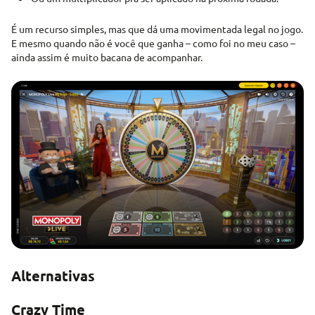
É um recurso simples, mas que dá uma movimentada legal no jogo.
E mesmo quando não é você que ganha – como foi no meu caso –
ainda assim é muito bacana de acompanhar.
Alternativas
Crazy
Time