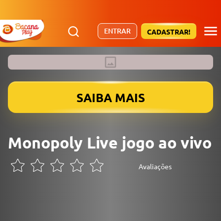
ENTRAR
CADASTRAR!
SAIBA MAIS
Monopoly Live jogo ao vivo
Avaliações