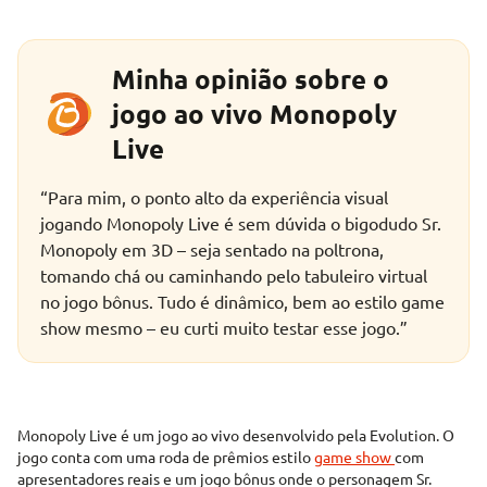
Minha opinião sobre o
jogo ao vivo Monopoly
Live
“Para mim, o ponto alto da experiência visual
jogando Monopoly Live é sem dúvida o bigodudo Sr.
Monopoly em 3D – seja sentado na poltrona,
tomando chá ou caminhando pelo tabuleiro virtual
no jogo bônus. Tudo é dinâmico, bem ao estilo game
show mesmo – eu curti muito testar esse jogo.”
Monopoly
Live é um jogo ao vivo desenvolvido pela Evolution. O
jogo conta com uma roda de prêmios estilo
game show
com
apresentadores reais e um jogo bônus onde o personagem Sr.