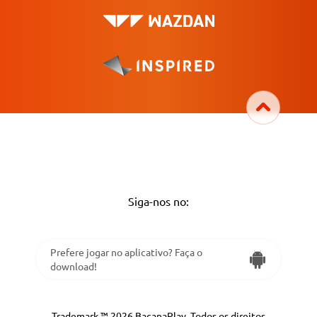
Siga-nos no:
Prefere jogar no aplicativo? Faça o
download!
Trademark ™ 2026 BacanaPlay. Todos os direitos