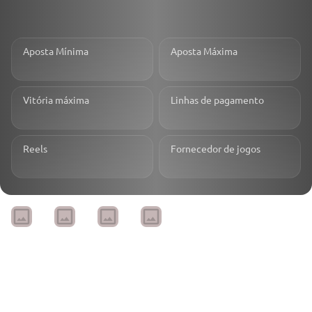
Aposta Mínima
Aposta Máxima
Vitória máxima
Linhas de pagamento
Reels
Fornecedor de jogos