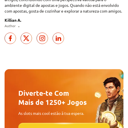
ambiente digital de apostas e jogos. Quando não está envolvido
com apostas, gosta de cozinhar e explorar a natureza com amigos.
Killian A.
·
Author
Diverte-te Com
Mais de 1250+ Jogos
As slots mais cool estão ã tua espera.