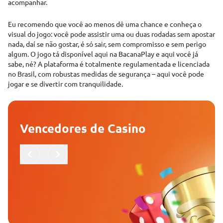
acompanhar.
Eu recomendo que você ao menos dê uma chance e conheça o
visual do jogo: você pode assistir uma ou duas rodadas sem apostar
nada, daí se não gostar, é só sair, sem compromisso e sem perigo
algum. O jogo
tá
disponível aqui na
BacanaPlay
e aqui você já
sabe, né? A plataforma é totalmente regulamentada e licenciada
no Brasil, com robustas medidas de segurança – aqui você pode
jogar e se divertir com tranquilidade.
Vencedores de Casino