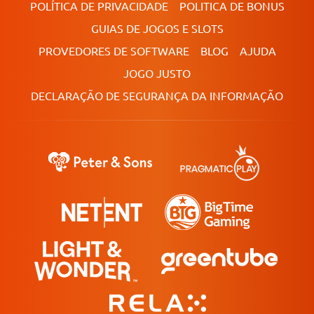
POLÍTICA DE PRIVACIDADE
POLITICA DE BONUS
GUIAS DE JOGOS E SLOTS
PROVEDORES DE SOFTWARE
BLOG
AJUDA
JOGO JUSTO
DECLARAÇÃO DE SEGURANÇA DA INFORMAÇÃO