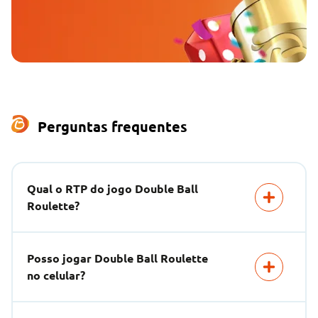
Perguntas frequentes
Qual o RTP do jogo Double Ball
Roulette?
Posso jogar Double Ball Roulette
no celular?