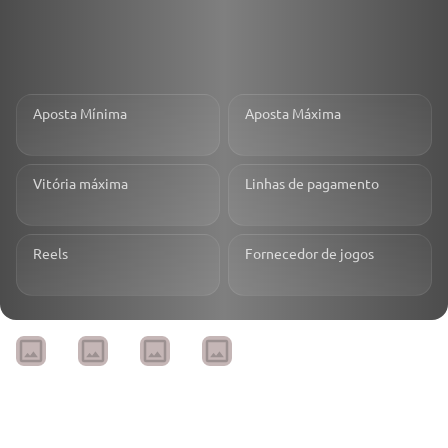
Aposta Mínima
Aposta Máxima
Vitória máxima
Linhas de pagamento
Reels
Fornecedor de jogos