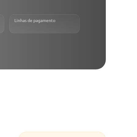
Linhas de pagamento