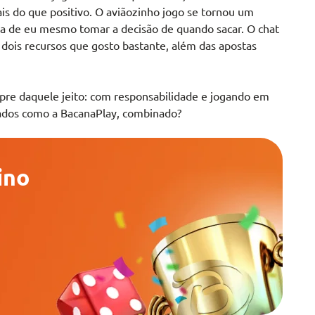
is do que positivo. O aviãozinho jogo se tornou um
eia de eu mesmo tomar a decisão de quando sacar. O chat
 dois recursos que gosto bastante, além das apostas
pre daquele jeito: com responsabilidade e jogando em
iados como a BacanaPlay, combinado?
ino