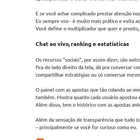
E se você achar complicado prestar atenção nas
Eu sempre uso - é muito mais prático e evita a
Você define o multiplicador que quer e pronto,
Chat ao vivo, ranking e estatísticas
Os recursos “sociais”, por assim dizer, são out
fica do lado direito da tela, dá pra conversar c
compartilhar estratégias ou só conversar me
O painel com as apostas que tão rolando ao v
também. Mostra quanto cada usuário apostou e
Além disso, tem o histórico com as apostas an
Além da sensação de transparência que tudo iss
– principalmente se você for curioso como eu.