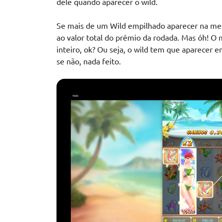
dele quando aparecer o wild.
Se mais de um Wild empilhado aparecer na mes
ao valor total do prêmio da rodada. Mas óh! O 
inteiro, ok? Ou seja, o wild tem que aparecer e
se não, nada feito.