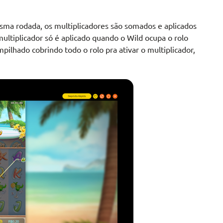
ma rodada, os multiplicadores são somados e aplicados
multiplicador só é aplicado quando o Wild ocupa o rolo
mpilhado cobrindo todo o rolo pra ativar o multiplicador,