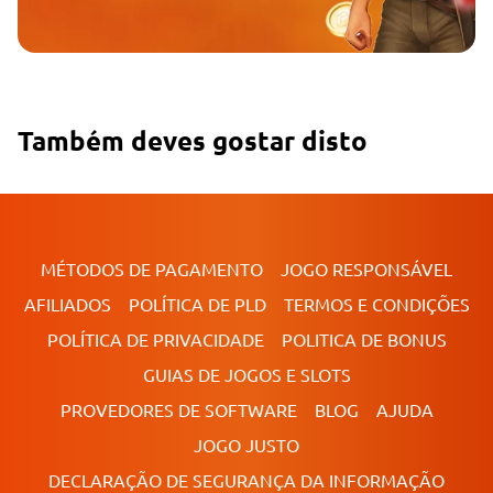
Também deves gostar disto
MÉTODOS DE PAGAMENTO
JOGO RESPONSÁVEL
AFILIADOS
POLÍTICA DE PLD
TERMOS E CONDIÇÕES
POLÍTICA DE PRIVACIDADE
POLITICA DE BONUS
GUIAS DE JOGOS E SLOTS
PROVEDORES DE SOFTWARE
BLOG
AJUDA
JOGO JUSTO
DECLARAÇÃO DE SEGURANÇA DA INFORMAÇÃO