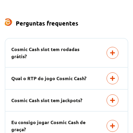
Perguntas frequentes
Cosmic Cash slot tem rodadas
grátis?
Qual o RTP do jogo Cosmic Cash?
Cosmic Cash slot tem jackpots?
Eu consigo jogar Cosmic Cash de
graça?