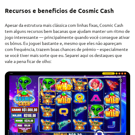
Recursos e benefícios de
Cosmic
Cash
Apesar da estrutura mais clássica com linhas fixas,
Cosmic
Cash
tem alguns recursos bem bacanas que ajudam manter um ritmo de
jogo interessante — principalmente quando você consegue ativar
os bônus. Eu joguei bastante e, mesmo que eles não apareçam
com frequência, trazem boas chances de prêmio – especialmente
se você tiver mais sorte que eu. Separei aqui os destaques que
vale a pena ficar de olho: