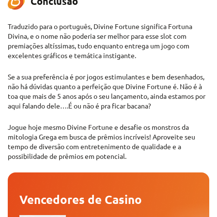
Conclusão
Traduzido para o português, Divine Fortune significa Fortuna
Divina, e o nome não poderia ser melhor para esse slot com
premiações altíssimas, tudo enquanto entrega um jogo com
excelentes gráficos e temática instigante.
Se a sua preferência é por jogos estimulantes e bem desenhados,
não há dúvidas quanto a perfeição que Divine Fortune é. Não é à
toa que mais de 5 anos após o seu lançamento, ainda estamos por
aqui falando dele….É ou não é pra ficar bacana?
Jogue hoje mesmo Divine Fortune e desafie os monstros da
mitologia Grega em busca de prêmios incríveis! Aproveite seu
tempo de diversão com entretenimento de qualidade e a
possibilidade de prêmios em potencial.
Vencedores de Casino