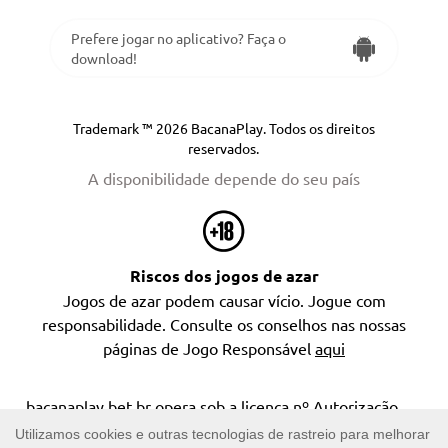
Prefere jogar no aplicativo? Faça o
download!
Trademark ™ 2026 BacanaPlay. Todos os direitos
reservados.
A disponibilidade depende do seu país
Riscos dos jogos de azar
Jogos de azar podem causar vício. Jogue com
responsabilidade. Consulte os conselhos nas nossas
páginas de Jogo Responsável
aqui
bacanaplay.bet.br opera sob a licença nº Autorização
SPA/MF nº 374/2025, emitida em 24/02/2025,