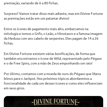
premiação, variando de 6 a 80 fichas.
Surpreso? Vamos tratar disso mais adiante, mas em Divine Fortune
as premiações estão em um patamar divino!
Entre os ícones de pagamento mais alto, embarcamos na
mitologia e temos o Grifo, o Leão, o Minotauro e a famosa imagem
da Medusa com seu cabelo de serpentes. Eles pagam de 14 a 26
fichas.
Em Divine Fortune existem várias bonificações, de forma que
também encontramos o ícone de Wild, representado pelo Pégaso
e o de Free Spins, com a mão de Zeus empunhando um raio!
Por último, contamos com a moeda de ouro do Pégaso que libera
bônus para o Jackpot. Nos próximos tópicos abordaremos a
funcionalidade de cada um desses ícones e como eles influenciam
em seus giros.