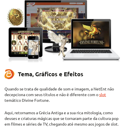
Tema, Gráficos e Efeitos
Quando se trata de qualidade de som e imagem, a NetEnt não
decepciona com seus títulos e não é diferente com o
slot
temático Divine Fortune.
Aqui, retornamos a Grécia Antiga e a sua rica mitologia, como
deuses e criaturas mágicas que se tornaram parte da cultura pop
em filmes e séries de TV, chegando até mesmo aos jogos de slot.