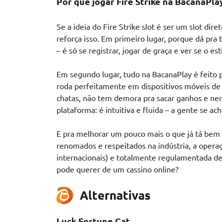
Por que jogar Fire Strike na BacanaPla
Se a ideia do Fire Strike slot é ser um slot dir
reforça isso. Em primeiro lugar, porque dá pra
– é só se registrar, jogar de graça e ver se o e
Em segundo lugar, tudo na BacanaPlay é feito pra
roda perfeitamente em dispositivos móveis de
chatas, não tem demora pra sacar ganhos e nem
plataforma: é intuitiva e fluida – a gente se ac
E pra melhorar um pouco mais o que já tá bem 
renomados e respeitados na indústria, a operaçã
internacionais) e totalmente regulamentada de
pode querer de um cassino online?
Alternativas
Luck Fortune Cat