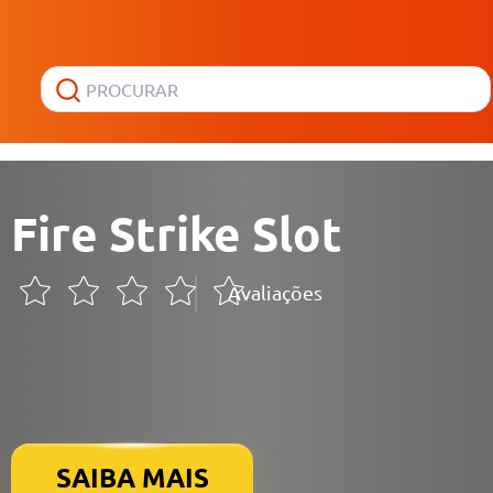
Fire Strike Slot
Avaliações
SAIBA MAIS