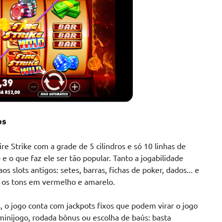
os
re Strike com a grade de 5 cilindros e só 10 linhas de
 e o que faz ele ser tão popular. Tanto a jogabilidade
s slots antigos: setes, barras, fichas de poker, dados... e
e os tons em vermelho e amarelo.
 o jogo conta com jackpots fixos que podem virar o jogo
inijogo, rodada bônus ou escolha de baús: basta