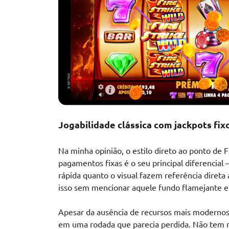
Jogabilidade clássica com jackpots fix
Na minha opinião, o estilo direto ao ponto de Fi
pagamentos fixas é o seu principal diferencial –
rápida quanto o visual fazem referência direta ao
isso sem mencionar aquele fundo flamejante 
Apesar da ausência de recursos mais modernos,
em uma rodada que parecia perdida. Não tem m