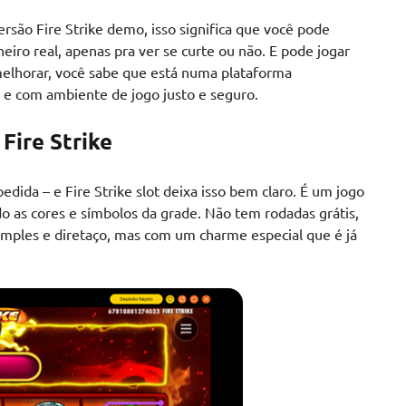
rsão Fire Strike demo, isso significa que você pode
eiro real, apenas pra ver se curte ou não. E pode jogar
 melhorar, você sabe que está numa plataforma
a e com ambiente de jogo justo e seguro.
 Fire Strike
dida – e Fire Strike slot deixa isso bem claro. É um jogo
ndo as cores e símbolos da grade. Não tem rodadas grátis,
imples e diretaço, mas com um charme especial que é já