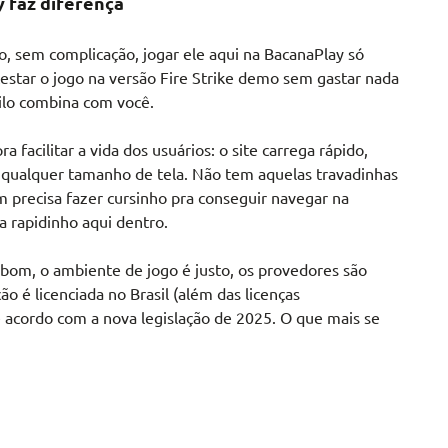
y faz diferença
eto, sem complicação, jogar ele aqui na BacanaPlay só
 testar o jogo na versão Fire Strike demo sem gastar nada
stilo combina com você.
 facilitar a vida dos usuários: o site carrega rápido,
 qualquer tamanho de tela. Não tem aquelas travadinhas
 precisa fazer cursinho pra conseguir navegar na
ha rapidinho aqui dentro.
bom, o ambiente de jogo é justo, os provedores são
o é licenciada no Brasil (além das licenças
 acordo com a nova legislação de 2025. O que mais se