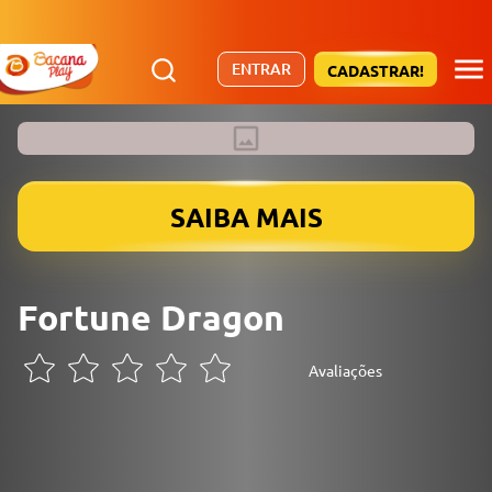
ENTRAR
CADASTRAR!
SAIBA MAIS
Fortune Dragon
Avaliações