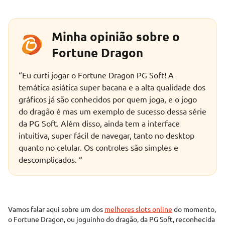
Minha opinião sobre o
Fortune Dragon
“Eu curti jogar o Fortune Dragon PG Soft! A
temática asiática super bacana e a alta qualidade dos
gráficos já são conhecidos por quem joga, e o jogo
do dragão é mas um exemplo de sucesso dessa série
da PG Soft. Além disso, ainda tem a interface
intuitiva, super fácil de navegar, tanto no desktop
quanto no celular. Os controles são simples e
descomplicados. “
Vamos falar aqui sobre um dos
melhores slots online
do momento,
o Fortune Dragon, ou joguinho do dragão, da PG Soft, reconhecida