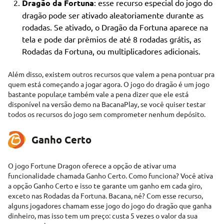
Dragão da Fortuna
: esse recurso especial do
jogo do
dragão
pode ser ativado aleatoriamente durante as
rodadas. Se ativado, o Dragão da Fortuna aparece na
tela e pode dar prêmios de até 8 rodadas grátis, as
Rodadas da Fortuna, ou multiplicadores adicionais.
Além disso, existem outros recursos que valem a pena pontuar pra
quem está começando a jogar agora.
O jogo do dragão
é um jogo
bastante popular,
e tamb
ém
vale a pena dizer que ele está
disponível na versão demo na
BacanaPlay
, se você quiser testar
todos os recursos do jogo sem comprometer nenhum depósito.
Ganho Certo
O jogo Fortune Dragon oferece a opção de ativar uma
funcionalidade chamada Ganho Certo. Como funciona? Você ativa
a opção Ganho Certo e isso te garante um ganho em cada giro,
exceto nas Rodadas da Fortuna. Bacana, né?
Com esse recurso,
alguns jogadores chamam esse jogo do jogo do dragão que ganha
dinheiro,
mas isso tem um preço: custa 5 vezes o valor da sua