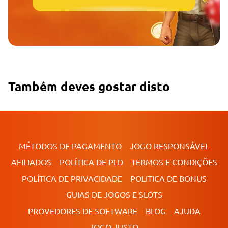
Também deves gostar disto
MÉTODOS DE PAGAMENTO
JOGO RESPONSÁVEL
AFILIADOS
POLÍTICA DE PLD
TERMOS E CONDIÇÕES
POLÍTICA DE PRIVACIDADE
POLITICA DE BONUS
GUIAS DE JOGOS E SLOTS
PROVEDORES DE SOFTWARE
BLOG
AJUDA
JOGO JUSTO