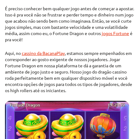
É preciso conhecer bem qualquer jogo antes de começar a apostar.
Isso é pra você não se frustrar e perder tempo e dinheiro num jogo
que acabou não sendo bem como imaginava. Então, se você curte
jogos simples, mas com bastante velocidade e uma volatilidade
média, assim como eu, o Fortune Dragon e outros
jogos Fortune
é
pra você!
Aqui, no
cassino da BacanaPlay
, estamos sempre empenhados em
corresponder ao gosto exigente de nossos jogadores. Jogar
Fortune Dragon em nossa plataforma te dá a garantia de um
ambiente de jogo justo e seguro. Nosso
jogo do dragão cassino
roda perfeitamente bem em qualquer dispositivo móvel e você
encontra opções de jogos para todos os tipos de jogadores, desde
os high rollers até os iniciantes.