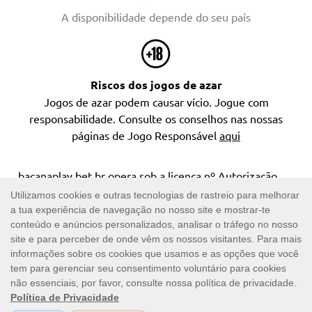
A disponibilidade depende do seu país
Riscos dos jogos de azar
Jogos de azar podem causar vício. Jogue com
responsabilidade. Consulte os conselhos nas nossas
páginas de Jogo Responsável
aqui
bacanaplay.bet.br opera sob a licença nº Autorização
SPA/MF nº 374/2025, emitida em 24/02/2025,
concedida pela Secretaria de Prêmios e Apostas do
Ministério da Fazenda (SPA/MF). A BacanaPlay é uma
marca da Skill On Net Ltda., sociedade limitada inscrita
no CNPJ/MF sob o nº 55.927.219/0001-22, com
escritório na Rua Tabapuã, nº 827, 3ª Andar, Cj. 3 -
Sala13, Itaim Bibi, CEP 04533-013, São Paulo/SP
(Brasil). Contato Ouvidoria: 0800 591-9416 e