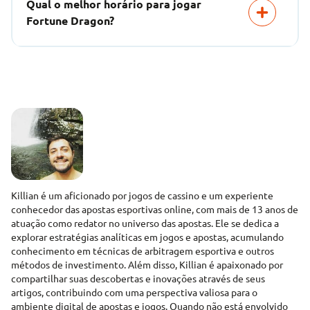
Qual o melhor horário para jogar
Fortune Dragon?
Killian é um aficionado por jogos de cassino e um experiente
conhecedor das apostas esportivas online, com mais de 13 anos de
atuação como redator no universo das apostas. Ele se dedica a
explorar estratégias analíticas em jogos e apostas, acumulando
conhecimento em técnicas de arbitragem esportiva e outros
métodos de investimento. Além disso, Killian é apaixonado por
compartilhar suas descobertas e inovações através de seus
artigos, contribuindo com uma perspectiva valiosa para o
ambiente digital de apostas e jogos. Quando não está envolvido