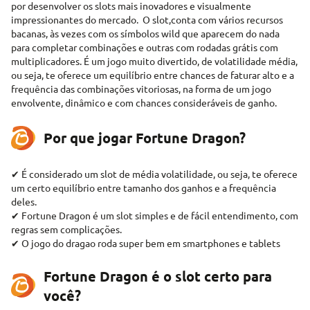
por desenvolver os slots mais inovadores e visualmente
impressionantes do mercado. O slot,conta com vários recursos
bacanas, às vezes com os símbolos wild que aparecem do nada
para completar combinações e outras com rodadas grátis com
multiplicadores. É um jogo muito divertido, de volatilidade média,
ou seja, te oferece um equilíbrio entre chances de faturar alto e a
frequência das combinações vitoriosas, na forma de um jogo
envolvente, dinâmico e com chances consideráveis de ganho.
Por que jogar Fortune Dragon?
✔ É considerado um slot de média volatilidade, ou seja, te oferece
um certo equilíbrio entre tamanho dos ganhos e a frequência
deles.
✔ Fortune Dragon é um slot simples e de fácil entendimento, com
regras sem complicações.
✔ O jogo
do
dragao
roda super bem em smartphones e tablets
Fortune Dragon é o slot certo para
você?