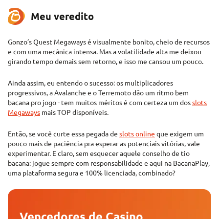
Meu veredito
Gonzo’s Quest Megaways é visualmente bonito, cheio de recursos
e com uma mecânica intensa. Mas a volatilidade alta me deixou
girando tempo demais sem retorno, e isso me cansou um pouco.
Ainda assim, eu entendo o sucesso: os multiplicadores
progressivos, a Avalanche e o Terremoto dão um ritmo bem
bacana pro jogo - tem muitos méritos é com certeza um dos
slots
Megaways
mais TOP disponíveis.
Então, se você curte essa pegada de
slots online
que exigem um
pouco mais de paciência pra esperar as potenciais vitórias, vale
experimentar. E claro, sem esquecer aquele conselho de tio
bacana: jogue sempre com responsabilidade e aqui na BacanaPlay,
uma plataforma segura e 100% licenciada, combinado?
Vencedores de Casino