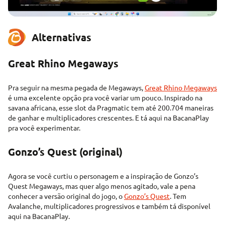
Alternativas
Great Rhino Megaways
Pra seguir na mesma pegada de Megaways,
Great Rhino Megaways
é uma excelente opção pra você variar um pouco. Inspirado na
savana africana, esse slot da Pragmatic tem até 200.704 maneiras
de ganhar e multiplicadores crescentes. E tá aqui na BacanaPlay
pra você experimentar.
Gonzo’s Quest (original)
Agora se você curtiu o personagem e a inspiração de Gonzo’s
Quest Megaways, mas quer algo menos agitado, vale a pena
conhecer a versão original do jogo, o
Gonzo’s Quest
. Tem
Avalanche, multiplicadores progressivos e também tá disponível
aqui na BacanaPlay.