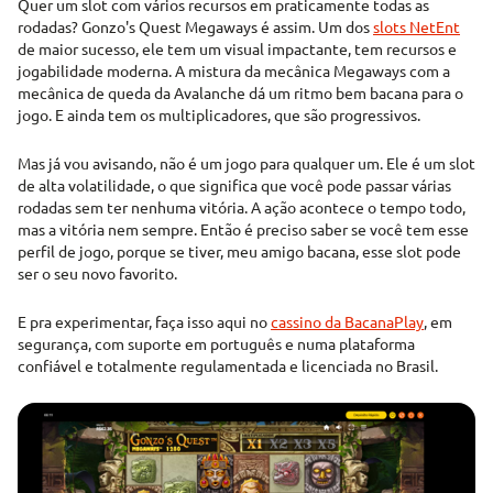
Quer um slot com vários recursos em praticamente todas as
rodadas? Gonzo's Quest Megaways é assim. Um dos
slots NetEnt
de maior sucesso, ele tem um visual impactante, tem recursos e
jogabilidade moderna. A mistura da mecânica Megaways com a
mecânica de queda da Avalanche dá um ritmo bem bacana para o
jogo. E ainda tem os multiplicadores, que são progressivos.
Mas já vou avisando, não é um jogo para qualquer um. Ele é um slot
de alta volatilidade, o que significa que você pode passar várias
rodadas sem ter nenhuma vitória. A ação acontece o tempo todo,
mas a vitória nem sempre. Então é preciso saber se você tem esse
perfil de jogo, porque se tiver, meu amigo bacana, esse slot pode
ser o seu novo favorito.
E pra experimentar, faça isso aqui no
cassino da BacanaPlay
, em
segurança, com suporte em português e numa plataforma
confiável e totalmente regulamentada e licenciada no Brasil.