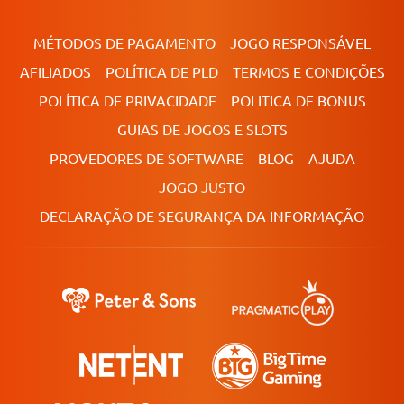
MÉTODOS DE PAGAMENTO
JOGO RESPONSÁVEL
AFILIADOS
POLÍTICA DE PLD
TERMOS E CONDIÇÕES
POLÍTICA DE PRIVACIDADE
POLITICA DE BONUS
GUIAS DE JOGOS E SLOTS
PROVEDORES DE SOFTWARE
BLOG
AJUDA
JOGO JUSTO
DECLARAÇÃO DE SEGURANÇA DA INFORMAÇÃO