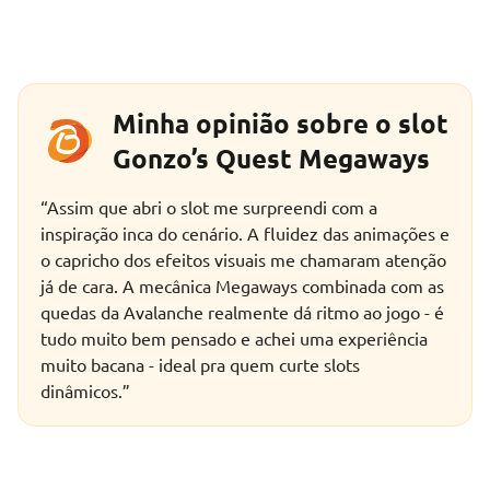
Minha opinião sobre o slot
Gonzo’s Quest Megaways
“Assim que abri o slot me surpreendi com a
inspiração inca do cenário. A fluidez das animações e
o capricho dos efeitos visuais me chamaram atenção
já de cara. A mecânica Megaways combinada com as
quedas da Avalanche realmente dá ritmo ao jogo - é
tudo muito bem pensado e achei uma experiência
muito bacana - ideal pra quem curte slots
dinâmicos.”