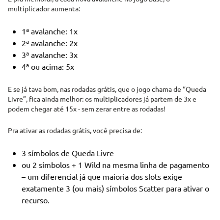
multiplicador aumenta:
1ª avalanche: 1x
2ª avalanche: 2x
3ª avalanche: 3x
4ª ou acima: 5x
E se já tava bom, nas rodadas grátis, que o jogo chama de “Queda
Livre”, fica ainda melhor: os multiplicadores já partem de 3x e
podem chegar até 15x - sem zerar entre as rodadas!
Pra ativar as rodadas grátis, você precisa de:
3 símbolos de Queda Livre
ou 2 símbolos + 1 Wild na mesma linha de pagamento
– um diferencial já que maioria dos slots exige
exatamente 3 (ou mais) símbolos Scatter para ativar o
recurso.