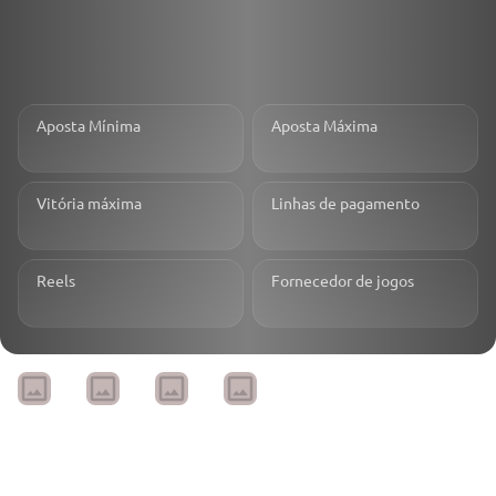
Aposta Mínima
Aposta Máxima
Vitória máxima
Linhas de pagamento
Reels
Fornecedor de jogos