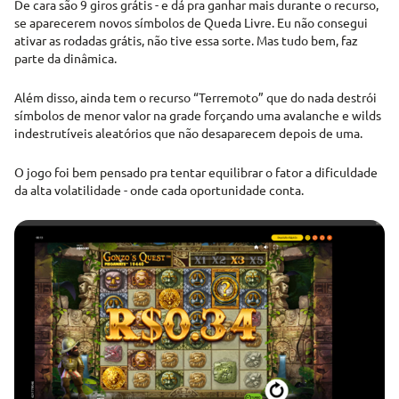
De cara são 9 giros grátis - e dá pra ganhar mais durante o recurso,
se aparecerem novos símbolos de Queda Livre. Eu não consegui
ativar as rodadas grátis, não tive essa sorte. Mas tudo bem, faz
parte da dinâmica.
Além disso, ainda tem o recurso “Terremoto” que do nada destrói
símbolos de menor valor na grade forçando uma avalanche e wilds
indestrutíveis aleatórios que não desaparecem depois de uma.
O jogo foi bem pensado pra tentar equilibrar o fator a dificuldade
da alta volatilidade - onde cada oportunidade conta.