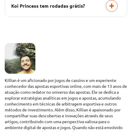
Koi Princess tem rodadas grátis?
Killian é um aficionado por jogos de cassino e um experiente
conhecedor das apostas esportivas online, com mais de 13 anos de
atuação como redator no universo das apostas. Ele se dedica a
explorar estratégias analíticas em jogos e apostas, acumulando
conhecimento em técnicas de arbitragem esportiva e outros
métodos de investimento. Além disso, Killian é apaixonado por
compartilhar suas descobertas e inovações através de seus
artigos, contribuindo com uma perspectiva valiosa para o
ambiente digital de apostas e jogos. Quando não está envolvido