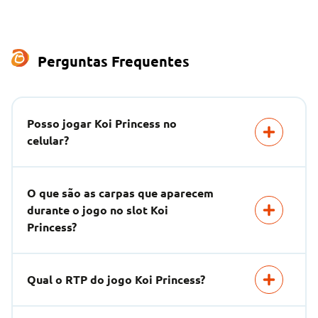
Perguntas Frequentes
Posso jogar Koi Princess no
celular?
O que são as carpas que aparecem
durante o jogo no slot Koi
Princess?
Qual o RTP do jogo Koi Princess?