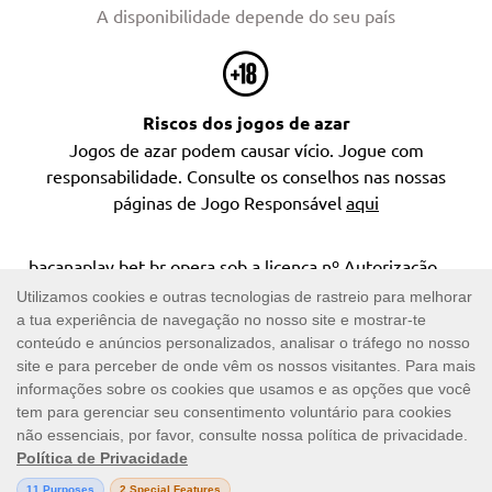
A disponibilidade depende do seu país
Riscos dos jogos de azar
Jogos de azar podem causar vício. Jogue com
responsabilidade. Consulte os conselhos nas nossas
páginas de Jogo Responsável
aqui
bacanaplay.bet.br opera sob a licença nº Autorização
SPA/MF nº 374/2025, emitida em 24/02/2025,
concedida pela Secretaria de Prêmios e Apostas do
Ministério da Fazenda (SPA/MF). A BacanaPlay é uma
marca da Skill On Net Ltda., sociedade limitada inscrita
no CNPJ/MF sob o nº 55.927.219/0001-22, com
escritório na Rua Tabapuã, nº 827, 3ª Andar, Cj. 3 -
Sala13, Itaim Bibi, CEP 04533-013, São Paulo/SP
(Brasil). Contato Ouvidoria: 0800 591-9416 e