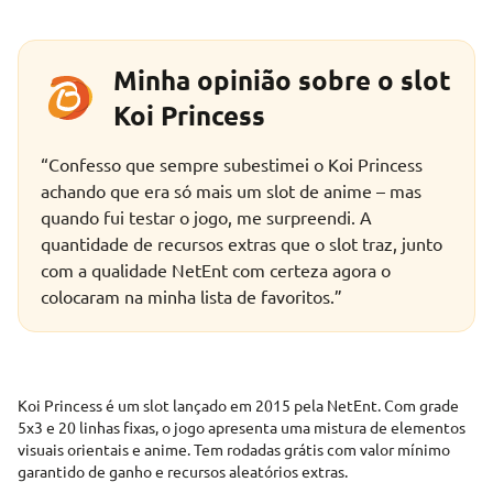
Minha opinião sobre o slot
Koi Princess
“Confesso que sempre subestimei o Koi Princess
achando que era só mais um slot de anime – mas
quando fui testar o jogo, me surpreendi. A
quantidade de recursos extras que o slot traz, junto
com a qualidade NetEnt com certeza agora o
colocaram na minha lista de favoritos.”
Koi Princess é um slot lançado em 2015 pela NetEnt. Com grade
5x3 e 20 linhas fixas, o jogo apresenta uma mistura de elementos
visuais orientais e anime. Tem rodadas grátis com valor mínimo
garantido de ganho e recursos aleatórios extras.