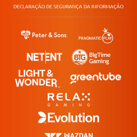
DECLARAÇÃO DE SEGURANÇA DA INFORMAÇÃO