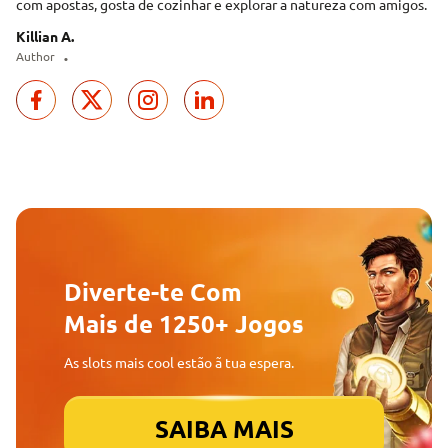
com apostas, gosta de cozinhar e explorar a natureza com amigos.
Killian A.
·
Author
Diverte-te Com
Mais de 1250+ Jogos
As slots mais cool estão ã tua espera.
SAIBA MAIS