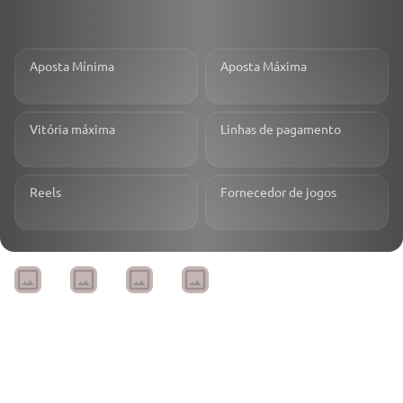
Aposta Mínima
Aposta Máxima
Vitória máxima
Linhas de pagamento
Reels
Fornecedor de jogos