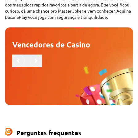
dos meus slots rápidos favoritos a partir de agora. E se você ficou
curioso, dá uma chance pro Master Joker e vem conhecer. Aqui na
BacanaPlay você joga com segurança e tranquilidade.
Vencedores de Casino
Perguntas frequentes