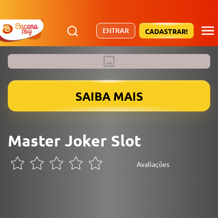
ENTRAR
CADASTRAR!
SAIBA MAIS
Master Joker Slot
Avaliações