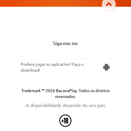
Siga-nos no:
Prefere jogar no aplicativo? Faça o
download!
Trademark ™ 2026 BacanaPlay. Todos os direitos
reservados.
A disponibilidade depende do seu país