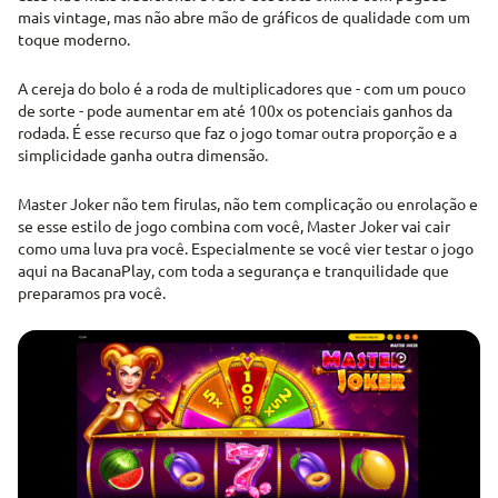
mais vintage, mas não abre mão de gráficos de qualidade com um
toque moderno.
A cereja do bolo é a roda de multiplicadores que - com um pouco
de sorte - pode aumentar em até 100x os potenciais ganhos da
rodada. É esse recurso que faz o jogo tomar outra proporção e a
simplicidade ganha outra dimensão.
Master Joker não tem firulas, não tem complicação ou enrolação e
se esse estilo de jogo combina com você, Master Joker vai cair
como uma luva pra você. Especialmente se você vier testar o jogo
aqui na BacanaPlay, com toda a segurança e tranquilidade que
preparamos pra você.