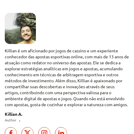
Killian é um aficionado por jogos de cassino e um experiente
conhecedor das apostas esportivas online, com mais de 13 anos de
atuação como redator no universo das apostas. Ele se dedica a
explorar estratégias analíticas em jogos e apostas, acumulando
conhecimento em técnicas de arbitragem esportiva e outros
métodos de investimento. Além disso, Killian é apaixonado por
compartilhar suas descobertas e inovações através de seus
artigos, contribuindo com uma perspectiva valiosa para o
ambiente digital de apostas e jogos. Quando não está envolvido
com apostas, gosta de cozinhar e explorar a natureza com amigos.
Killian A.
·
Author