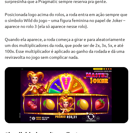
surpresinha que a Pragmatic sempre reserva pra gente.
Posicionada logo acima do rolos, a roda entra em ação sempre que
o símbolo Wild do jogo – uma figura feminina no papel de Joker –
aparece no rolo 3 (ela só aparece nesse rolo).
Quando ela aparece, a roda começa a girar e para aleatoriamente
um dos multiplicadores da roda, que pode ser de 2x, 3x, 5x, e até
100x. Esse multiplicador é aplicado ao ganho da rodada e dá uma
reviravolta no jogo sem complicar nada.