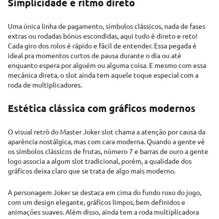
Simplicidade e ritmo direto
Uma única linha de pagamento, símbolos clássicos, nada de fases
extras ou rodadas bônus escondidas, aqui tudo é direto e reto!
Cada giro dos rolos é rápido e fácil de entender. Essa pegada é
ideal pra momentos curtos de pausa durante o dia ou até
enquanto espera por alguém ou alguma coisa. E mesmo com essa
mecânica direta, o slot ainda tem aquele toque especial com a
roda de multiplicadores.
Estética clássica com gráficos modernos
O visual retrô do Master Joker slot chama a atenção por causa da
aparência nostálgica, mas com cara moderna. Quando a gente vê
os símbolos clássicos de frutas, número 7 e barras de ouro a gente
logo associa a algum slot tradicional, porém, a qualidade dos
gráficos deixa claro que se trata de algo mais moderno.
A personagem Joker se destaca em cima do fundo roxo do jogo,
com um design elegante, gráficos limpos, bem definidos e
animações suaves. Além disso, ainda tem a roda multiplicadora