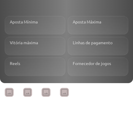
Aposta Mínima
Aposta Máxima
Vitória máxima
Linhas de pagamento
Reels
Fornecedor de jogos