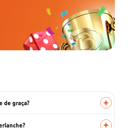
e de graça?
erlanche?