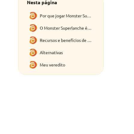
Nesta página
Por que jogar Monster Superlanche
O Monster Superlanche é o slot certo para você?
Recursos e benefícios de Monster Superlanche
Alternativas
Meu veredito