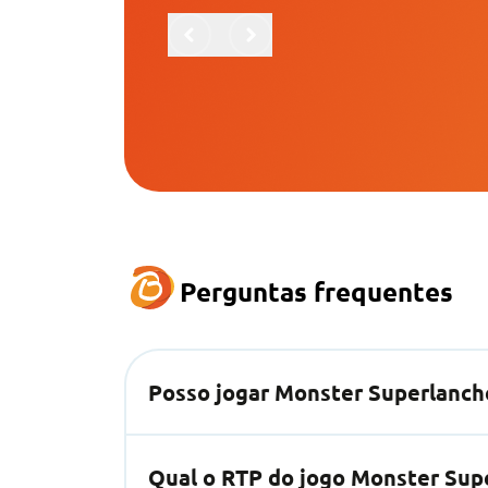
Perguntas frequentes
Posso jogar Monster Superlanch
Qual o RTP do jogo Monster Sup