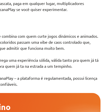
cascata, paga em qualquer lugar, multiplicadores
canaPlay se você quiser experimentar.
 combina com quem curte jogos dinâmicos e animados.
 coloridos passam uma vibe de caos controlado que,
que admitir que funciona muito bem.
rega uma experiência sólida, válida tanto pra quem já tá
 pra quem já ta na estrada a um tempinho.
naPlay – a plataforma é regulamentada, possui licença
 confiáveis.
ino