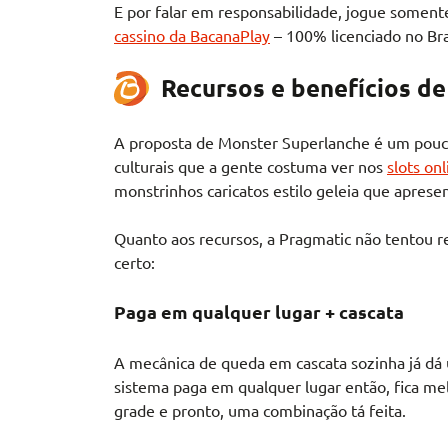
E por falar em responsabilidade, jogue some
cassino da BacanaPlay
– 100% licenciado no Br
Recursos e benefícios d
A proposta de Monster Superlanche é um pouco 
culturais que a gente costuma ver nos
slots onl
monstrinhos caricatos estilo geleia que apres
Quanto aos recursos, a Pragmatic não tentou 
certo:
Paga em qualquer lugar + cascata
A mecânica de queda em cascata sozinha já dá
sistema paga em qualquer lugar então, fica me
grade e pronto, uma combinação tá feita.