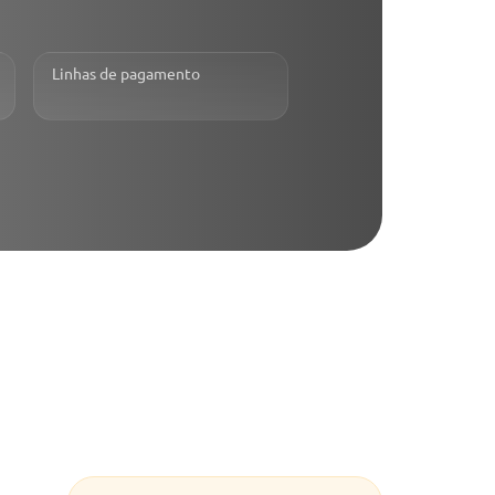
Linhas de pagamento