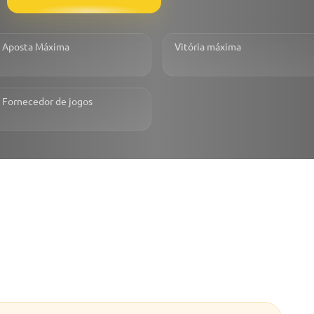
Aposta Máxima
Vitória máxima
Fornecedor de jogos