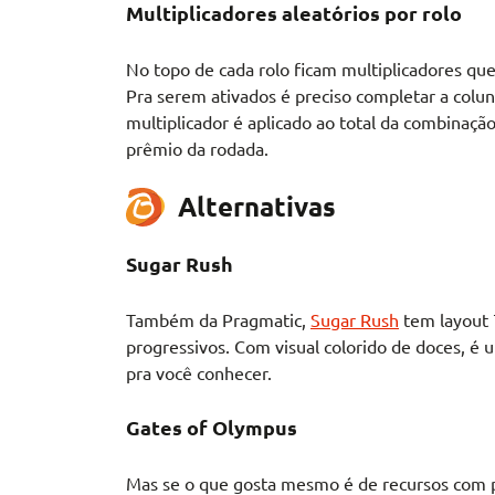
Multiplicadores aleatórios por rolo
No topo de cada rolo ficam multiplicadores qu
Pra serem ativados é preciso completar a colu
multiplicador é aplicado ao total da combinaç
prêmio da rodada.
Alternativas
Sugar Rush
Também da Pragmatic,
Sugar Rush
tem layout 
progressivos. Com visual colorido de doces, é 
pra você conhecer.
Gates of Olympus
Mas se o que gosta mesmo é de recursos com p