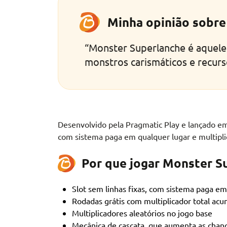
Minha opinião sobre
“Monster Superlanche é aquele 
monstros carismáticos e recurs
Desenvolvido pela Pragmatic Play e lançado e
com sistema paga em qualquer lugar e multipli
Por que jogar Monster 
Slot sem linhas fixas, com sistema paga e
Rodadas grátis com multiplicador total ac
Multiplicadores aleatórios no jogo base
Mecânica de cascata, que aumenta as cha