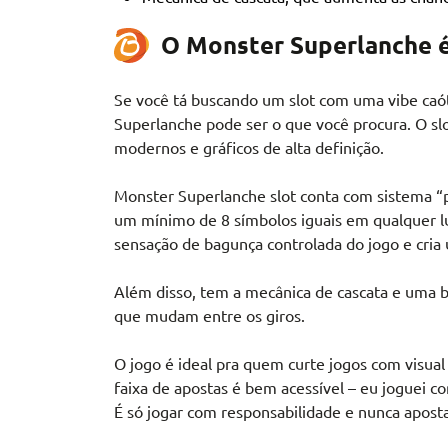
O Monster Superlanche é
Se você tá buscando um slot com uma vibe caóti
Superlanche pode ser o que você procura. O s
modernos e gráficos de alta definição.
Monster Superlanche slot conta com sistema “
um mínimo de 8 símbolos iguais em qualquer lu
sensação de bagunça controlada do jogo e cri
Além disso, tem a mecânica de cascata e uma b
que mudam entre os giros.
O jogo é ideal pra quem curte jogos com visual 
faixa de apostas é bem acessível – eu joguei co
É só jogar com responsabilidade e nunca apos