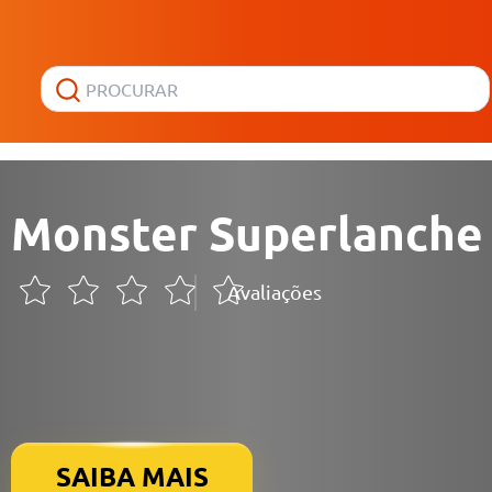
Monster Superlanche 
Avaliações
SAIBA MAIS