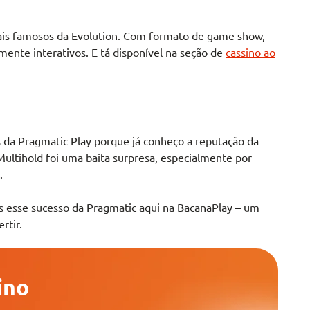
is famosos da Evolution. Com formato de game show,
mente interativos. E
tá
disponível na seção de
cassino ao
s da
Pragmatic
Play porque já conheço a reputação da
Multihold
foi uma
baita
surpresa, especialmente por
s.
s esse sucesso da
Pragmatic
aqui na
BacanaPlay
– um
rtir.
ino