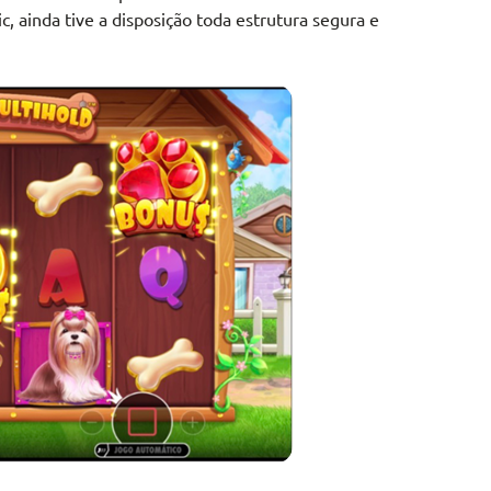
ic
, ainda tive a disposição toda estrutura segura e