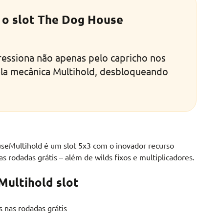
 o slot The Dog House
essiona não apenas pelo capricho nos
ela mecânica Multihold, desbloqueando
se
Multihold
é um slot 5x3 com o inovador recurso
as rodadas grátis – além de
wilds
fixos e multiplicadores.
Multihold
slot
 nas rodadas grátis