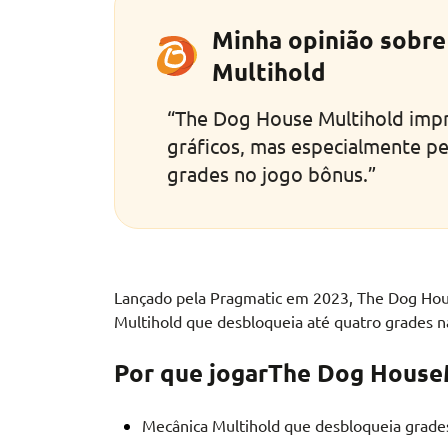
Minha opinião sobre
Multihold
“The Dog House Multihold impr
gráficos, mas especialmente p
grades no jogo bônus.”
Lançado pela
Pragmatic
em 2023, The Dog
Hou
Multihold
que desbloqueia até quatro grades n
Por que jogar
The Dog
House
Mecânica
Multihold
que desbloqueia grades