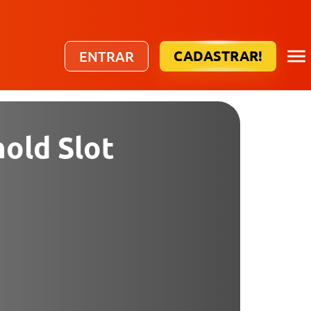
CADASTRAR!
ENTRAR
old Slot