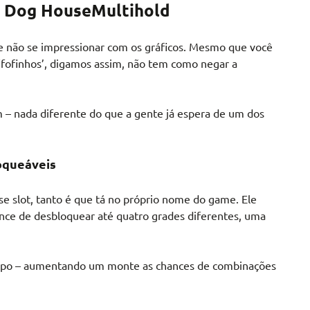
e Dog
House
Multihold
 não se impressionar com os gráficos. Mesmo que você
 ‘fofinhos’, digamos assim, não tem como negar a
 – nada diferente do que a gente já espera de um dos
oqueáveis
e slot, tanto é que
tá
no próprio nome do game. Ele
ance de desbloquear até quatro grades diferentes, uma
mpo – aumentando um monte as chances de combinações