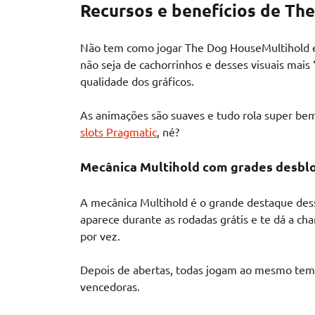
Recursos e benefícios de Th
Não tem como jogar The Dog
House
Multihold
e
não seja de cachorrinhos e desses visuais mais
qualidade dos gráficos.
As animações são suaves e tudo rola super bem
slots Pragmatic
, né?
Mecânica
Multihold
com grades desbl
A mecânica
Multihold
é o grande destaque dess
aparece durante as rodadas grátis e te dá a ch
por vez.
Depois de abertas, todas jogam ao mesmo te
vencedoras.