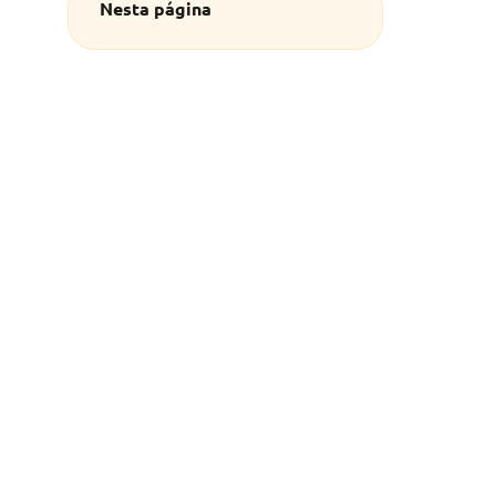
Nesta página