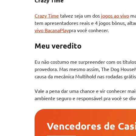
Crazy
Time
Crazy Time
talvez seja um dos
jogos ao vivo
ma
tem apresentadores reais e 4 jogos bônus, alta
vivo BacanaPlay
pra
você conhecer.
Meu veredito
Eu não costumo me surpreender com os título
provedora.
Mas mesmo assim
, The Dog
House
causa da mecânica
Multihold
nas rodadas gráti
Vale a pena dar uma chance e vir conhecer mai
ambiente seguro e responsável
pra
você se dive
Vencedores de Cas