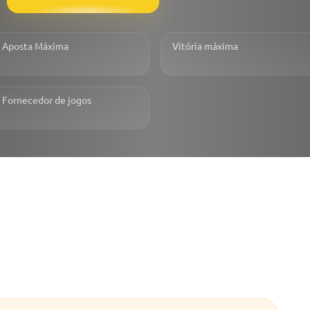
Aposta Máxima
Vitória máxima
Fornecedor de jogos