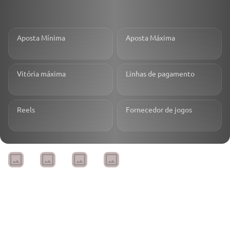
Aposta Mínima
Aposta Máxima
Vitória máxima
Linhas de pagamento
Reels
Fornecedor de jogos