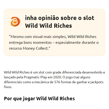
inha opinião sobre o slot
Wild Wild Riches
“Mesmo com visual mais simples, Wild Wild Riches
entrega bons momentos – especialmente durante o
recurso Money Collect.”
Wild
Wild
Riches é um slot com grade diferenciada desenvolvido e
lançado pela
Pragmatic
Play em 2020. O jogo traz alguns
diferenciais como a mecânica de 576 formas de ganhar e
jackpots
fixos.
Por que jogar Wild
Wild
Riches