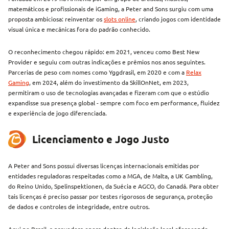
matemáticos e profissionais de iGaming, a Peter and Sons surgiu com uma
proposta ambiciosa: reinventar os
slots online
, criando jogos com identidade
visual única e mecânicas fora do padrão conhecido.
O reconhecimento chegou rápido: em 2021, venceu como Best New
Provider e seguiu com outras indicações e prêmios nos anos seguintes.
Parcerias de peso com nomes como Yggdrasil, em 2020 e com a
Relax
Gaming
, em 2024, além do investimento da SkillOnNet, em 2023,
permitiram o uso de tecnologias avançadas e fizeram com que o estúdio
expandisse sua presença global - sempre com foco em performance, fluidez
e experiência de jogo diferenciada.
Licenciamento e Jogo Justo
A Peter and Sons possui diversas licenças internacionais emitidas por
entidades reguladoras respeitadas como a MGA, de Malta, a UK Gambling,
do Reino Unido, Spelinspektionen, da Suécia e AGCO, do Canadá. Para obter
tais licenças é preciso passar por testes rigorosos de segurança, proteção
de dados e controles de integridade, entre outros.
Aqui no Brasil, a provedora opera dentro da legislação local oferecendo