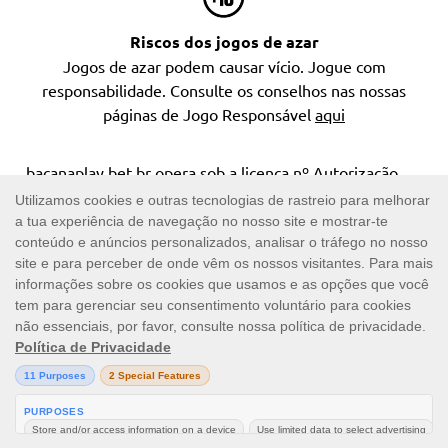
Riscos dos jogos de azar
Jogos de azar podem causar vício. Jogue com
responsabilidade. Consulte os conselhos nas nossas
páginas de Jogo Responsável
aqui
bacanaplay.bet.br opera sob a licença nº Autorização
SPA/MF nº 374/2025, emitida em 24/02/2025,
concedida pela Secretaria de Prêmios e Apostas do
Ministério da Fazenda (SPA/MF). A BacanaPlay é uma
marca da Skill On Net Ltda., sociedade limitada inscrita
no CNPJ/MF sob o nº 55.927.219/0001-22, com
escritório na Rua Tabapuã, nº 827, 3ª Andar, Cj. 3 -
Sala13, Itaim Bibi, CEP 04533-013, São Paulo/SP
(Brasil). Contato Ouvidoria: 0800 591-9416 e
ouvidoria@bacanaplay.bet.br
Observe que todas as imagens dos jogos e ícones dos