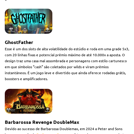
GhostFather
Esse é um dos slots de alta volatilidade do estúdio e roda em uma grade 5x3,
com 20 linhas fixas e potencial prêmio máximo de até 10.000x a aposta. O
design traz uma casa mal assombrada e personagens com estilo cartunesco
em que símbolos “cash” são coletados por wilds e viram prêmios
instantâneos. É um jogo leve e divertido que ainda oferece rodadas grátis,
boosters e amplificadores.
Barbarossa Revenge DoubleMax
Devido ao sucesso de Barbarossa Doublemax, em 2024 a Peter and Sons