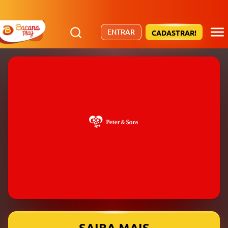
ENTRAR
CADASTRAR!
SAIBA MAIS