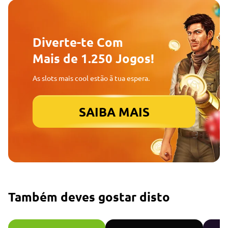
Diverte-te Com
Mais de 1.250 Jogos!
As slots mais cool estão ã tua espera.
SAIBA MAIS
Também deves gostar disto