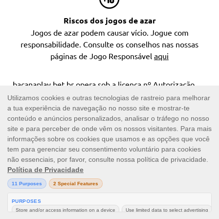
Riscos dos jogos de azar
Jogos de azar podem causar vício. Jogue com
responsabilidade. Consulte os conselhos nas nossas
páginas de Jogo Responsável
aqui
bacanaplay.bet.br opera sob a licença nº Autorização
SPA/MF nº 374/2025, emitida em 24/02/2025,
concedida pela Secretaria de Prêmios e Apostas do
Ministério da Fazenda (SPA/MF). A BacanaPlay é uma
marca da Skill On Net Ltda., sociedade limitada inscrita
no CNPJ/MF sob o nº 55.927.219/0001-22, com
escritório na Rua Tabapuã, nº 827, 3ª Andar, Cj. 3 -
Sala13, Itaim Bibi, CEP 04533-013, São Paulo/SP
(Brasil). Contato Ouvidoria: 0800 591-9416 e
ouvidoria@bacanaplay.bet.br
Observe que todas as imagens dos jogos e ícones dos