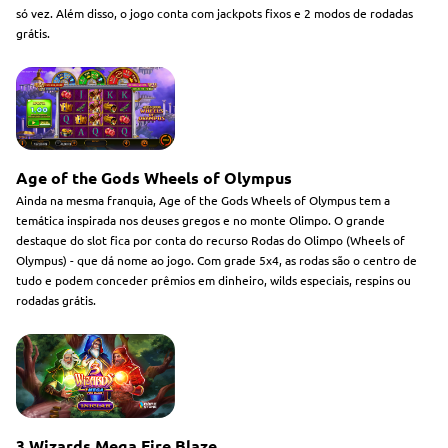
só vez. Além disso, o jogo conta com jackpots fixos e 2 modos de rodadas
grátis.
Age of the Gods Wheels of Olympus
Ainda na mesma franquia, Age of the Gods Wheels of Olympus tem a
temática inspirada nos deuses gregos e no monte Olimpo. O grande
destaque do slot fica por conta do recurso Rodas do Olimpo (Wheels of
Olympus) - que dá nome ao jogo. Com grade 5x4, as rodas são o centro de
tudo e podem conceder prêmios em dinheiro, wilds especiais, respins ou
rodadas grátis.
3 Wizards Mega Fire Blaze