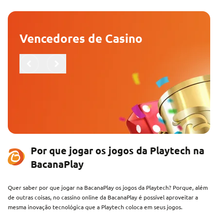
Vencedores de Casino
Por que jogar os jogos da Playtech na
BacanaPlay
Quer saber por que jogar na BacanaPlay os jogos da Playtech? Porque, além
de outras coisas, no cassino online da BacanaPlay é possível aproveitar a
mesma inovação tecnológica que a Playtech coloca em seus jogos.