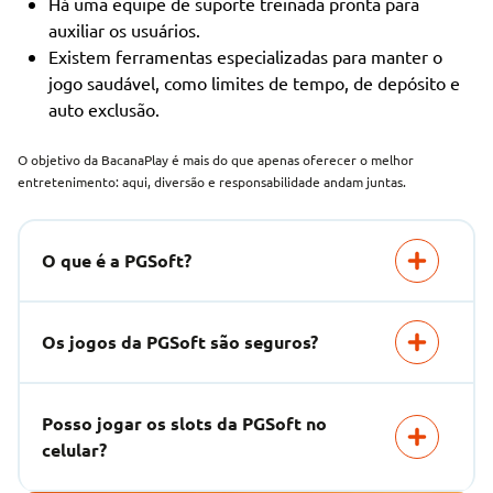
Há uma equipe de suporte treinada pronta para
auxiliar os usuários.
Existem ferramentas especializadas para manter o
jogo saudável, como limites de tempo, de depósito e
auto exclusão.
O objetivo da BacanaPlay é mais do que apenas oferecer o melhor
entretenimento: aqui, diversão e responsabilidade andam juntas.
O que é a PGSoft?
Os jogos da PGSoft são seguros?
Posso jogar os slots da PGSoft no
celular?