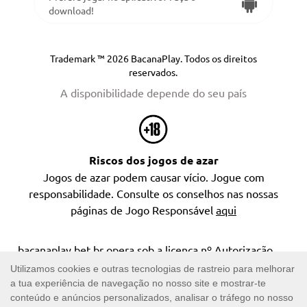
download!
Trademark ™ 2026 BacanaPlay. Todos os direitos
reservados.
A disponibilidade depende do seu país
Riscos dos jogos de azar
Jogos de azar podem causar vício. Jogue com
responsabilidade. Consulte os conselhos nas nossas
páginas de Jogo Responsável
aqui
bacanaplay.bet.br opera sob a licença nº Autorização
SPA/MF nº 374/2025, emitida em 24/02/2025,
concedida pela Secretaria de Prêmios e Apostas do
Ministério da Fazenda (SPA/MF). A BacanaPlay é uma