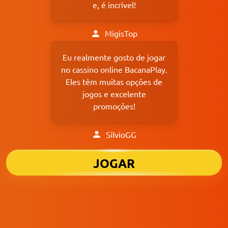
e, é incrível!
MigisTop
Eu realmente gosto de jogar
no cassino online BacanaPlay.
Eles têm muitas opções de
jogos e excelente
promoções!
SilvioGG
JOGAR