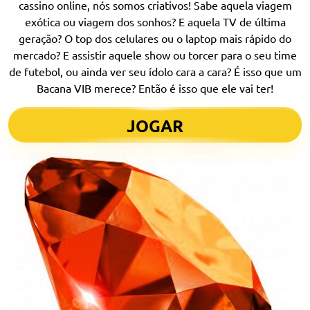
cassino online, nós somos criativos! Sabe aquela viagem
exótica ou viagem dos sonhos? E aquela TV de última
geração? O top dos celulares ou o laptop mais rápido do
mercado? E assistir aquele show ou torcer para o seu time
de futebol, ou ainda ver seu ídolo cara a cara? É isso que um
Bacana VIB merece? Então é isso que ele vai ter!
JOGAR