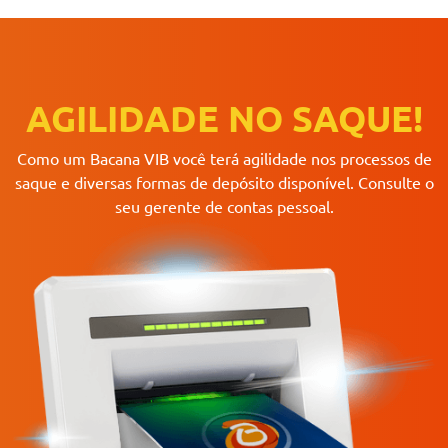
AGILIDADE NO SAQUE!
Como um Bacana VIB você terá agilidade nos processos de
saque e diversas formas de depósito disponível. Consulte o
seu gerente de contas pessoal.