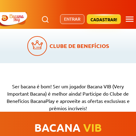
ENTRAR
CADASTRAR!
CLUBE DE BENEFÍCIOS
Ser bacana é bom! Ser um jogador Bacana VIB (Very
Important Bacana) é melhor ainda! Participe do Clube de
Benefícios BacanaPlay e aproveite as ofertas exclusivas e
prêmios incríveis!
BACANA
VIB