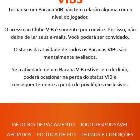
Tornar-se um Bacana VIB não tem relação alguma com o
nível do jogador.
O acesso ao Clube VIB é somente por convite. Por isso, não
deixe de ler seus e-mails. Você poderá ser convidado.
O status da atividade de todos os Bacanas VIBs são
mensalmente avaliados.
Se a atividade de um Bacana VIB estiver em declínio,
poderá ocasionar na perda do status VIB e
consequentemente a perda de privilégios exclusivos.
MÉTODOS DE PAGAMENTO
JOGO RESPONSÁVEL
AFILIADOS
POLÍTICA DE PLD
TERMOS E CONDIÇÕES