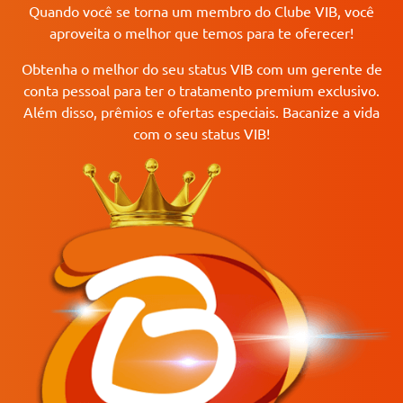
Quando você se torna um membro do Clube VIB, você
aproveita o melhor que temos para te oferecer!
Obtenha o melhor do seu status VIB com um gerente de
conta pessoal para ter o tratamento premium exclusivo.
Além disso, prêmios e ofertas especiais. Bacanize a vida
com o seu status VIB!