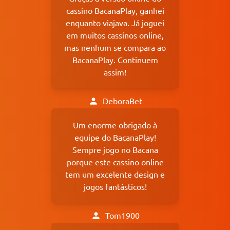
cassino BacanaPlay, ganhei
enquanto viajava. Já joguei
em muitos cassinos online,
mas nenhum se compara ao
BacanaPlay. Continuem
assim!
DeboraBet
Um enorme obrigado à
equipe do BacanaPlay!
Sempre jogo no Bacana
porque este cassino online
tem um excelente design e
jogos fantásticos!
Tom1900