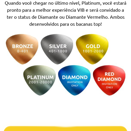
Quando você chegar no último nível, Platinum, você estará
pronto para a melhor experiência VIB e será convidado a
ter o status de Diamante ou Diamante Vermelho. Ambos
desenvolvidos para os bacanas top!