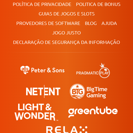
POLÍTICA DE PRIVACIDADE
POLITICA DE BONUS
GUIAS DE JOGOS E SLOTS
PROVEDORES DE SOFTWARE
BLOG
AJUDA
JOGO JUSTO
DECLARAÇÃO DE SEGURANÇA DA INFORMAÇÃO